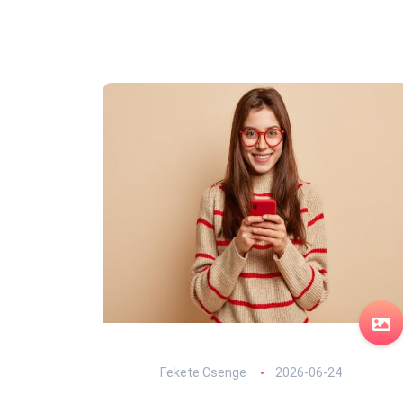
Fekete Csenge
2026-06-24