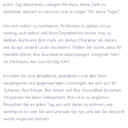
jeden Tag anschauen, zwingen Sie dazu, diese Ziele zu
erreichen, anstatt zu seufzen und zu sagen "Oh, eines Tages".
Um sich selbst zu motivieren, Ihr Bestes zu geben, ist es
wichtig, sich selbst und Ihren Grundwerten immer treu zu
bleiben. Kümmere dich mehr um deinen Charakter als darum,
wie du auf andere Leute erscheinst. Stellen Sie sicher, dass Ihr
Handeln immer Ihre Grundwerte widerspiegelt. Integrität führt
zu Vertrauen, das zum Erfolg führt.
Erstellen Sie eine detaillierte, gründliche Liste aller Ihrer
vergangenen und gegenwärtigen Leistungen, die sich auf Ihr
Zuhause, Ihre Schule, Ihre Arbeit und Ihre Gesundheit beziehen.
Verpassen Sie keine Gelegenheit, Ihre Liste zu ergänzen.
Besuchen Sie es jeden Tag, um sich daran zu erinnern, wie
wichtig es ist, wer Sie sind und was Sie tun, und wie Sie die Liste
weiter ergänzen können.