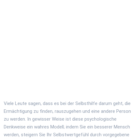
Viele Leute sagen, dass es bei der Selbsthilfe darum geht, die
Ermächtigung zu finden, rauszugehen und eine andere Person
zu werden. In gewisser Weise ist diese psychologische
Denkweise ein wahres Modell; indem Sie ein besserer Mensch
werden, steigern Sie Ihr Selbstwertgefühl durch vorgegebene