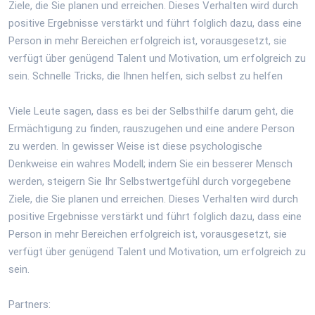
Ziele, die Sie planen und erreichen. Dieses Verhalten wird durch
positive Ergebnisse verstärkt und führt folglich dazu, dass eine
Person in mehr Bereichen erfolgreich ist, vorausgesetzt, sie
verfügt über genügend Talent und Motivation, um erfolgreich zu
sein. Schnelle Tricks, die Ihnen helfen, sich selbst zu helfen
Viele Leute sagen, dass es bei der Selbsthilfe darum geht, die
Ermächtigung zu finden, rauszugehen und eine andere Person
zu werden. In gewisser Weise ist diese psychologische
Denkweise ein wahres Modell; indem Sie ein besserer Mensch
werden, steigern Sie Ihr Selbstwertgefühl durch vorgegebene
Ziele, die Sie planen und erreichen. Dieses Verhalten wird durch
positive Ergebnisse verstärkt und führt folglich dazu, dass eine
Person in mehr Bereichen erfolgreich ist, vorausgesetzt, sie
verfügt über genügend Talent und Motivation, um erfolgreich zu
sein.
Partners: