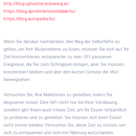
http://blog.
upholsterycleaning.ie/
https://blog.
aprohirdetesioldalak.
hu
/
https://blog.autopedia.
hu
/
Wenn Sie darüber nachdenken, den Weg der Selbsthilfe zu
gehen, um Ihre Wutprobleme zu lösen, müssen Sie sich auf Ihr
Ziel konzentrieren, entspannter zu sein. Oft passieren
Ereignisse, die Sie zum Schnappen bringen, aber Sie müssen
konzentriert bleiben und über den kurzen Genuss der Wut
hinwegsehen.
Versuchen Sie, Ihre Mahlzeiten zu genießen, indem Sie
langsamer essen. Dies hilft nicht nur bei Ihrer Verdauung,
sondern gibt Ihnen auch etwas Zeit, um Ihr Essen tatsächlich
zu probieren und zu genießen. Sie müssen sich beim Essen
nicht immer beeilen; Versuchen Sie, diese Zeit zu nutzen, um
sich zu entspannen und sich mit Nahrung aufzutanken.