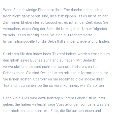
Wenn Sie schwierige Phasen in Ihrer Ehe durchmachen, aber
noch nicht ganz bereit sind, dies zuzugeben, ist es nicht an der
Zeit, einen Eheberater aufzusuchen, es ist an der Zeit, dass Sie
versuchen, einen Weg der Selbsthilfe zu gehen. Um erfolgreich
zu sein, ist es wichtig, dass Sie eine gut recherchierte
Informationsquelle für die Selbsthilfe in der Eheberatung finden.
Studieren Sie den Index Ihres Textes! Indexe werden erstellt, um
den Inhalt eines Buches zur Hand zu haben. Mit Bedacht
verwendet und sie sind nicht nur schnelle Referenzen für
Seitenzahlen. Sie sind fertige Listen mit den Informationen, die
Sie lernen sollten. Überprüfen Sie regelmäßig die Indexe Ihrer
Texte, um zu sehen, ob Sie so vorankommen, wie Sie sollten.
Habe Ziele. Dies wird dazu beitragen, Ihrem Leben Struktur zu
geben. Sie haben vielleicht vage Vorstellungen von dem, was Sie
tun möchten, aber konkrete Ziele, die Sie aufschreiben und