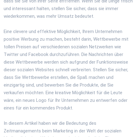
dass sie Sie von ihrer Seite entfernen. Wenn Sie die Dinge frisch
und interessant halten, stellen Sie sicher, dass sie immer
wiederkommen, was mehr Umsatz bedeutet.
Eine clevere und effektive Möglichkeit, Ihrem Unternehmen
positive Werbung zu machen, besteht darin, Wettbewerbe mit
tollen Preisen auf verschiedenen sozialen Netzwerken wie
Twitter und Facebook durchzuführen. Die Nachrichten über
diese Wettbewerbe werden sich aufgrund der Funktionsweise
dieser sozialen Websites schnell verbreiten. Stellen Sie sicher,
dass Sie Wettbewerbe erstellen, die Spaß machen und
einzigartig sind, und bewerben Sie die Produkte, die Sie
verkaufen möchten. Eine kreative Möglichkeit für die Leute
wäre, ein neues Logo für Ihr Unternehmen zu entwerfen oder
eines für ein kommendes Produkt.
In diesem Artikel haben wir die Bedeutung des
Zeitmanagements beim Marketing in der Welt der sozialen