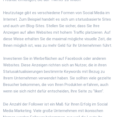
Heutzutage gibt es verschiedene Formen von Social Media im
Internet. Zum Beispiel handelt es sich um statusbasierte Sites
und auch um Blog-Sites. Stellen Sie sicher, dass Sie Ihre
Anzeigen auf allen Websites mit hohem Traffic platzieren. Auf
diese Weise erhalten Sie die maximal mögliche visuelle Zeit, die
Ihnen möglich ist, was zu mehr Geld für Ihr Unternehmen führt.
Investieren Sie in Werbeflächen auf Facebook oder anderen
Websites. Diese Anzeigen richten sich an Nutzer, die in ihren
Statusaktualisierungen bestimmte Keywords mit Bezug zu
Ihrem Unternehmen verwendet haben. Sie sollten viele gezielte
Besucher bekommen, die von Ihren Produkten erfahren, auch
wenn sie sich nicht dafür entscheiden, Ihre Seite zu "liken".
Die Anzahl der Follower ist ein Maß für Ihren Erfolg im Social
Media Marketing. Viele große Unternehmen mit ikonischen