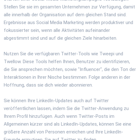
Stellen Sie sie im gesamten Unternehmen zur Verfügung, damit
alle innerhalb der Organisation auf dem gleichen Stand sind.
Ergebnisse aus Social Media Marketing werden produktiver und
fokussierter sein, wenn alle Aktivitäten aufeinander
abgestimmt sind und auf die gleichen Ziele hinarbeiten.
Nutzen Sie die verfügbaren Twitter-Tools wie Tweepi und
Twellow. Diese Tools helfen Ihnen, Benutzer zu identifizieren,
die Sie ansprechen möchten, sowie "Influencer", die den Ton der
Interaktionen in Ihrer Nische bestimmen. Folge anderen in der
Hoffnung, dass sie dich wieder abonnieren.
Sie können Ihre LinkedIn-Updates auch auf Twitter
veröffentlichen lassen, indem Sie die Twitter-Anwendung zu
Ihrem Profil hinzufügen. Auch wenn Twitter-Posts im
Allgemeinen kürzer sind als LinkedIn-Updates, können Sie eine
größere Anzahl von Personen erreichen und Ihre LinkedIn-
Freunde ermutigen, Sie auf Twitter zu finden.