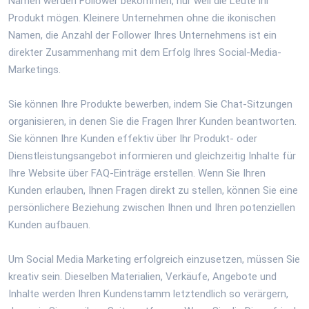
Namen werden Follower bekommen, nur weil die Leute ihr
Produkt mögen. Kleinere Unternehmen ohne die ikonischen
Namen, die Anzahl der Follower Ihres Unternehmens ist ein
direkter Zusammenhang mit dem Erfolg Ihres Social-Media-
Marketings.
Sie können Ihre Produkte bewerben, indem Sie Chat-Sitzungen
organisieren, in denen Sie die Fragen Ihrer Kunden beantworten.
Sie können Ihre Kunden effektiv über Ihr Produkt- oder
Dienstleistungsangebot informieren und gleichzeitig Inhalte für
Ihre Website über FAQ-Einträge erstellen. Wenn Sie Ihren
Kunden erlauben, Ihnen Fragen direkt zu stellen, können Sie eine
persönlichere Beziehung zwischen Ihnen und Ihren potenziellen
Kunden aufbauen.
Um Social Media Marketing erfolgreich einzusetzen, müssen Sie
kreativ sein. Dieselben Materialien, Verkäufe, Angebote und
Inhalte werden Ihren Kundenstamm letztendlich so verärgern,