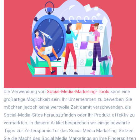
Die Verwendung von
Social-Media-Marketing-Tools
kann eine
großartige Möglichkeit sein, Ihr Unternehmen zu bewerben. Sie
möchten jedoch keine wertvolle Zeit damit verschwenden, die
Social-Media-Sites herauszufinden oder Ihr Produkt effektiv zu
vermarkten. In diesem Artikel besprechen wir einige bewährte
Tipps zur Zeitersparnis für das Social Media Marketing. Setzen
Sie die Macht des Social Media Marketings an Ihre Fingerspitzen