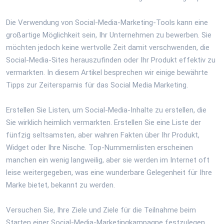
Die Verwendung von Social-Media-Marketing-Tools kann eine
großartige Möglichkeit sein, Ihr Unternehmen zu bewerben. Sie
möchten jedoch keine wertvolle Zeit damit verschwenden, die
Social-Media-Sites herauszufinden oder Ihr Produkt effektiv zu
vermarkten. In diesem Artikel besprechen wir einige bewährte
Tipps zur Zeitersparnis für das Social Media Marketing.
Erstellen Sie Listen, um Social-Media-Inhalte zu erstellen, die
Sie wirklich heimlich vermarkten. Erstellen Sie eine Liste der
fünfzig seltsamsten, aber wahren Fakten über Ihr Produkt,
Widget oder Ihre Nische. Top-Nummernlisten erscheinen
manchen ein wenig langweilig, aber sie werden im Internet oft
leise weitergegeben, was eine wunderbare Gelegenheit für Ihre
Marke bietet, bekannt zu werden.
Versuchen Sie, Ihre Ziele und Ziele für die Teilnahme beim
Starten einer Social-Media-Marketingkampagne festzulegen.