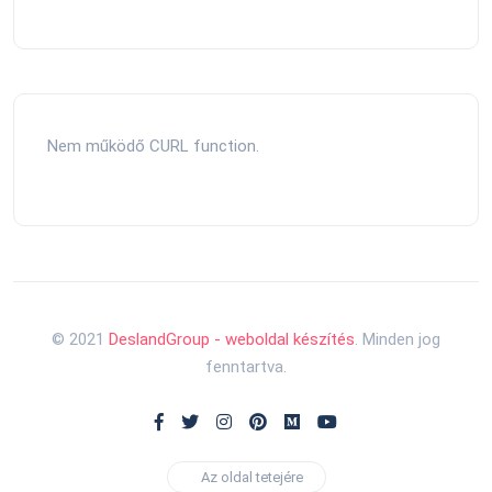
Nem működő CURL function.
© 2021
DeslandGroup - weboldal készítés
. Minden jog
fenntartva.
Az oldal tetejére