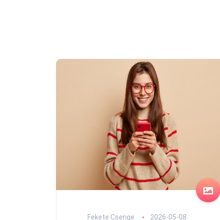
Fekete Csenge
2026-05-08