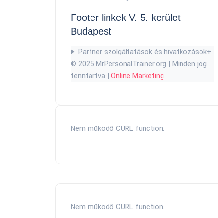
Footer linkek V. 5. kerület
Budapest
Partner szolgáltatások és hivatkozások
+
© 2025 MrPersonalTrainer.org | Minden jog
fenntartva |
Online Marketing
Nem működő CURL function.
Nem működő CURL function.