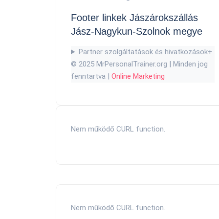
Footer linkek Jászárokszállás
Jász-Nagykun-Szolnok megye
Partner szolgáltatások és hivatkozások
+
© 2025 MrPersonalTrainer.org | Minden jog
fenntartva |
Online Marketing
Nem működő CURL function.
Nem működő CURL function.