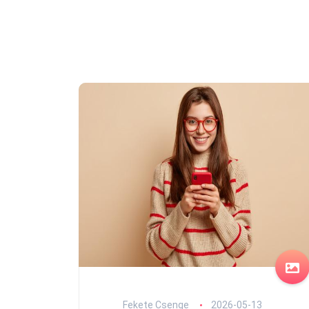
Fekete Csenge
2026-05-13