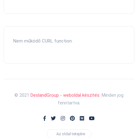
Nem működő CURL function.
© 2021
DeslandGroup - weboldal készítés
. Minden jog
fenntartva.
Az oldal tetejére