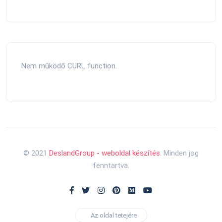
Nem működő CURL function.
© 2021
DeslandGroup - weboldal készítés
. Minden jog
fenntartva.
Az oldal tetejére