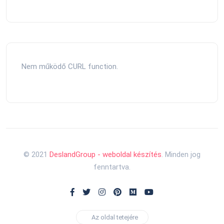
Nem működő CURL function.
© 2021
DeslandGroup - weboldal készítés
. Minden jog
fenntartva.
Az oldal tetejére