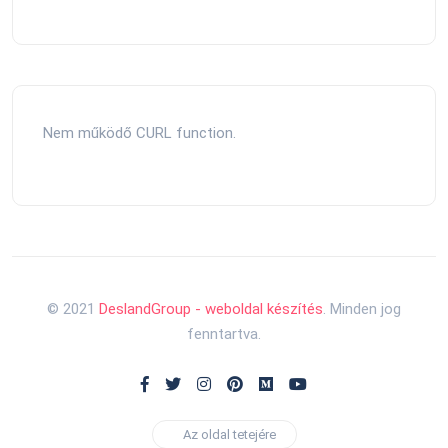
Nem működő CURL function.
© 2021
DeslandGroup - weboldal készítés
. Minden jog
fenntartva.
Az oldal tetejére